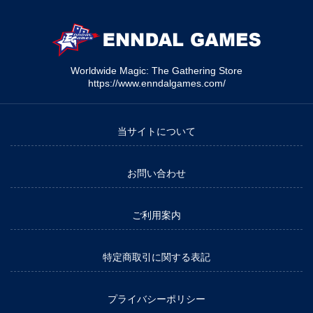
Worldwide Magic: The Gathering Store
https://www.enndalgames.com/
当サイトについて
お問い合わせ
ご利用案内
特定商取引に関する表記
プライバシーポリシー