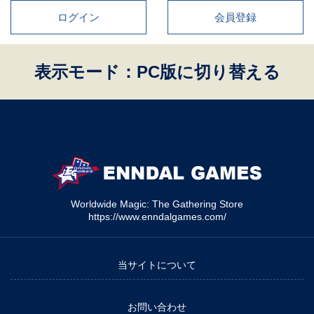
ログイン
会員登録
表示モード：PC版に切り替える
Worldwide Magic: The Gathering Store
https://www.enndalgames.com/
当サイトについて
お問い合わせ