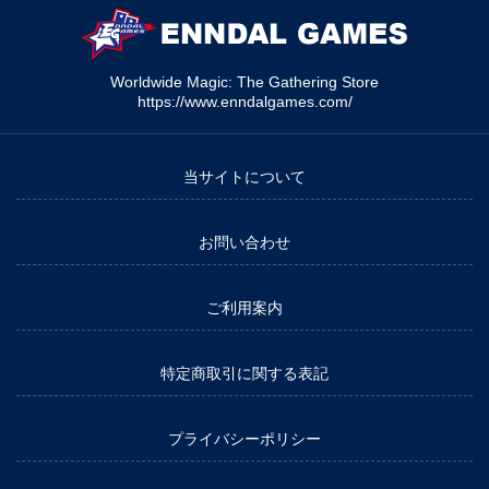
Worldwide Magic: The Gathering Store
https://www.enndalgames.com/
当サイトについて
お問い合わせ
ご利用案内
特定商取引に関する表記
プライバシーポリシー