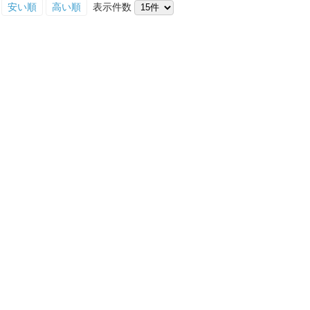
安い順
高い順
表示件数