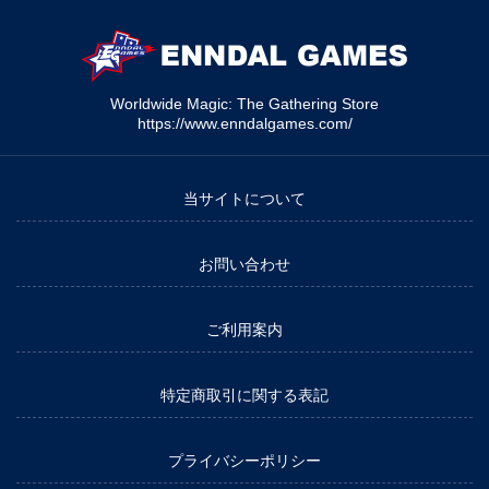
Worldwide Magic: The Gathering Store
https://www.enndalgames.com/
当サイトについて
お問い合わせ
ご利用案内
特定商取引に関する表記
プライバシーポリシー