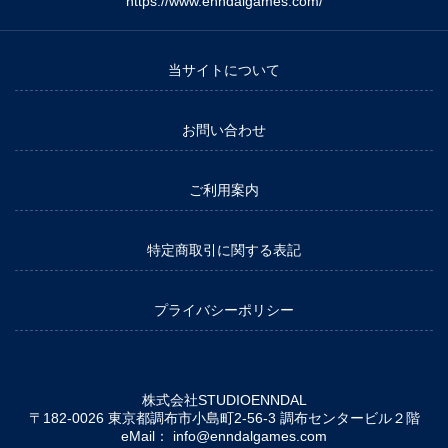
https://www.enndalgames.com/
当サイトについて
お問い合わせ
ご利用案内
特定商取引に関する表記
プライバシーポリシー
株式会社STUDIOENNDAL
〒182-0026 東京都調布市小島町2-56-3 調布センタービル２階
eMail：
info@enndalgames.com