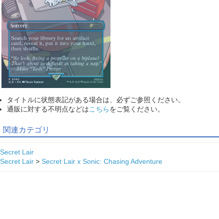
タイトルに状態表記がある場合は、必ずご参照ください。
通販に対する不明点などは
こちら
をご覧ください。
関連カテゴリ
Secret Lair
Secret Lair
>
Secret Lair x Sonic: Chasing Adventure