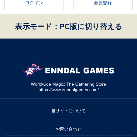
ログイン
会員登録
表示モード：PC版に切り替える
Worldwide Magic: The Gathering Store
https://www.enndalgames.com/
当サイトについて
お問い合わせ