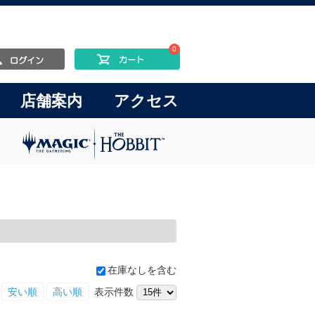
0
店舗案内
アクセス
在庫なしを含む
安い順
高い順
表示件数