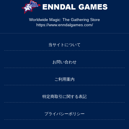
Worldwide Magic: The Gathering Store
https://www.enndalgames.com/
当サイトについて
お問い合わせ
ご利用案内
特定商取引に関する表記
プライバシーポリシー