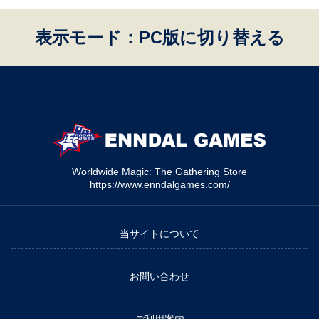
表示モード：PC版に切り替える
Worldwide Magic: The Gathering Store
https://www.enndalgames.com/
当サイトについて
お問い合わせ