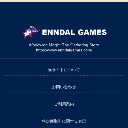
Worldwide Magic: The Gathering Store
https://www.enndalgames.com/
当サイトについて
お問い合わせ
ご利用案内
特定商取引に関する表記