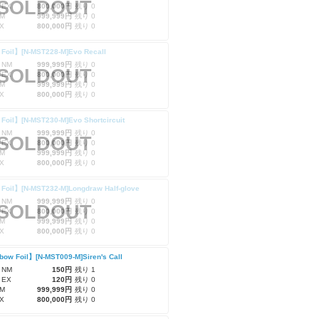
SOLDOUT
 EX
800,000円
残り 0
M
999,999円
残り 0
X
800,000円
残り 0
 Foil】[N-MST228-M]Evo Recall
 NM
999,999円
残り 0
SOLDOUT
 EX
800,000円
残り 0
M
999,999円
残り 0
X
800,000円
残り 0
Foil】[N-MST230-M]Evo Shortcircuit
 NM
999,999円
残り 0
SOLDOUT
 EX
800,000円
残り 0
M
999,999円
残り 0
X
800,000円
残り 0
Foil】[N-MST232-M]Longdraw Half-glove
 NM
999,999円
残り 0
SOLDOUT
 EX
800,000円
残り 0
M
999,999円
残り 0
X
800,000円
残り 0
ow Foil】[N-MST009-M]Siren's Call
 NM
150円
残り 1
 EX
120円
残り 0
M
999,999円
残り 0
X
800,000円
残り 0