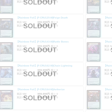
SOLDOUT
英語 EX
800,000円
残り 0
英語 E
【Rainbow Foil】[F-CRU125-M]Feign Death
【Rainb
英語 NM
999,999円
残り 0
英語 N
SOLDOUT
英語 EX
800,000円
残り 0
英語 E
【Rainbow Foil】[F-CRU143-M]Rattle Bones
【Rain
英語 NM
999,999円
残り 0
英語 N
SOLDOUT
英語 EX
800,000円
残り 0
英語 E
【Rainbow Foil】[F-CRU162-M]Chain Lightning
【Rain
英語 NM
999,999円
残り 0
英語 N
SOLDOUT
英語 EX
800,000円
残り 0
英語 E
【Rainbow Foil】[F-CRU164-M]Aetherize
【Rain
英語 NM
999,999円
残り 0
英語 N
SOLDOUT
英語 EX
800,000円
残り 0
英語 E