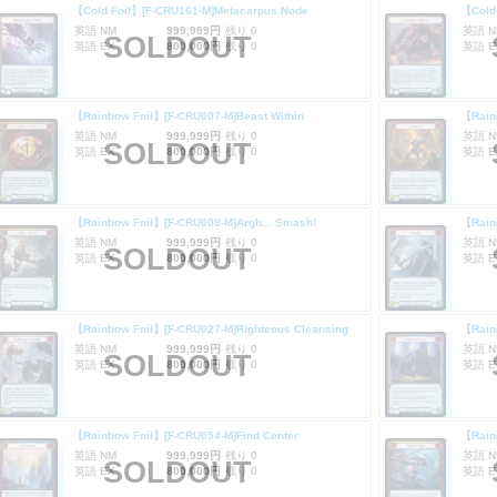
【Cold Foil】[F-CRU161-M]Metacarpus Node
【Cold
英語 NM
999,999円
残り 0
英語 N
SOLDOUT
英語 EX
800,000円
残り 0
英語 E
【Rainbow Foil】[F-CRU007-M]Beast Within
【Rain
英語 NM
999,999円
残り 0
英語 N
SOLDOUT
英語 EX
800,000円
残り 0
英語 E
【Rainbow Foil】[F-CRU009-M]Argh... Smash!
【Rain
英語 NM
999,999円
残り 0
英語 N
SOLDOUT
英語 EX
800,000円
残り 0
英語 E
【Rainbow Foil】[F-CRU027-M]Righteous Cleansing
【Rain
英語 NM
999,999円
残り 0
英語 N
SOLDOUT
英語 EX
800,000円
残り 0
英語 E
【Rainbow Foil】[F-CRU054-M]Find Center
【Rainb
英語 NM
999,999円
残り 0
英語 N
SOLDOUT
英語 EX
800,000円
残り 0
英語 E