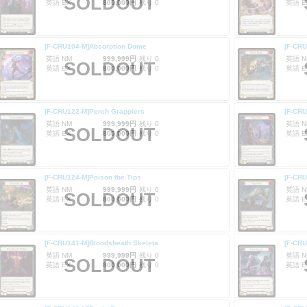
SOLDOUT
英語 EX
800,000円
残り 0
英語 E
[F-CRU104-M]Absorption Dome
[F-CRU
英語 NM
999,999円
残り 0
英語 N
SOLDOUT
英語 EX
800,000円
残り 0
英語 E
[F-CRU122-M]Perch Grapplers
[F-CR
英語 NM
999,999円
残り 0
英語 N
SOLDOUT
英語 EX
800,000円
残り 0
英語 E
[F-CRU124-M]Poison the Tips
[F-CRU
英語 NM
999,999円
残り 0
英語 N
SOLDOUT
英語 EX
800,000円
残り 0
英語 E
[F-CRU141-M]Bloodsheath Skeleta
[F-CRU
英語 NM
999,999円
残り 0
英語 N
SOLDOUT
英語 EX
800,000円
残り 0
英語 E