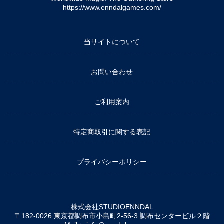
https://www.enndalgames.com/
当サイトについて
お問い合わせ
ご利用案内
特定商取引に関する表記
プライバシーポリシー
株式会社STUDIOENNDAL
〒182-0026 東京都調布市小島町2-56-3 調布センタービル２階