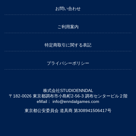
お問い合わせ
ご利用案内
特定商取引に関する表記
プライバシーポリシー
株式会社STUDIOENNDAL
〒182-0026 東京都調布市小島町2-56-3 調布センタービル２階
eMail：
info@enndalgames.com
東京都公安委員会 道具商 第308941506417号