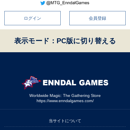
ログイン
会員登録
表示モード：PC版に切り替える
Worldwide Magic: The Gathering Store
https://www.enndalgames.com/
当サイトについて