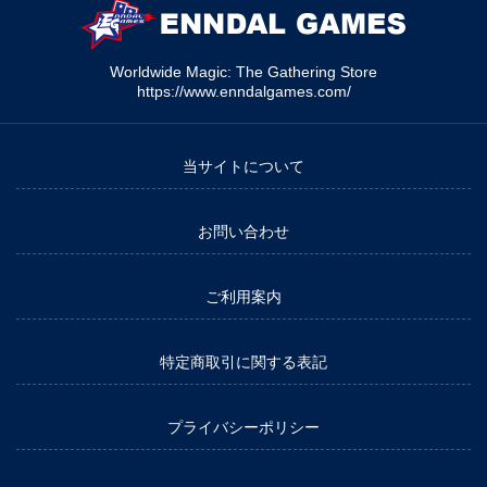
Worldwide Magic: The Gathering Store
https://www.enndalgames.com/
当サイトについて
お問い合わせ
ご利用案内
特定商取引に関する表記
プライバシーポリシー