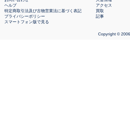
ヘルプ
アクセス
特定商取引法及び古物営業法に基づく表記
買取
プライバシーポリシー
記事
スマートフォン版で見る
Copyright © 2006