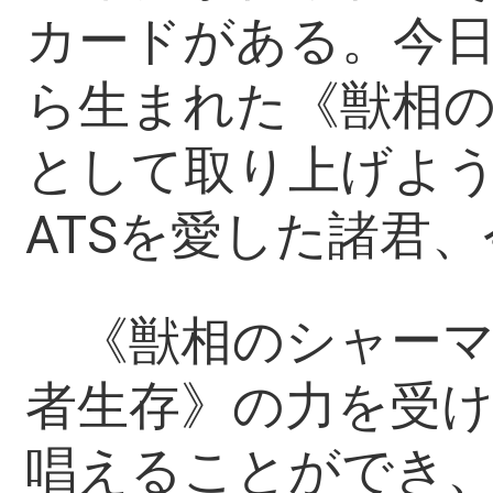
カードがある。今
ら生まれた《獣相
として取り上げよう。
ATSを愛した諸君
《獣相のシャーマ
者生存》の力を受
唱えることができ