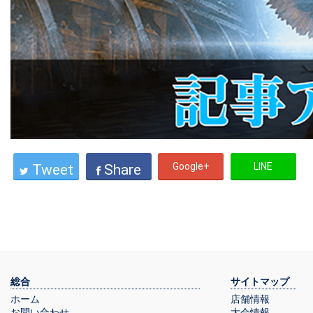
Google+
LINE
Tweet
Share
総合
サイトマップ
ホーム
店舗情報
お問い合わせ
大会情報