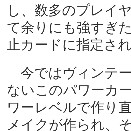
し、数多のプレイヤ
て余りにも強すぎ
止カードに指定さ
今ではヴィンテー
ないこのパワーカ
ワーレベルで作り
メイクが作られ、