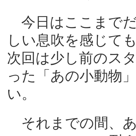
今日はここまでだ
しい息吹を感じて
次回は少し前のス
った「あの小動物
い。
それまでの間、あ