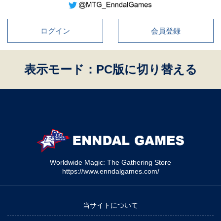
ログイン
会員登録
表示モード：PC版に切り替える
Worldwide Magic: The Gathering Store
https://www.enndalgames.com/
当サイトについて