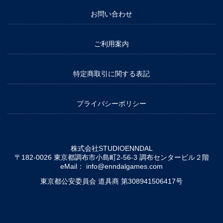
お問い合わせ
ご利用案内
特定商取引に関する表記
プライバシーポリシー
株式会社STUDIOENNDAL
〒182-0026 東京都調布市小島町2-56-3 調布センタービル２階
eMail：
info@enndalgames.com
東京都公安委員会 道具商 第308941506417号