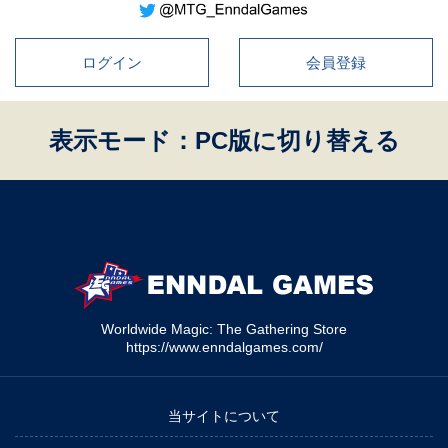
ログイン
会員登録
表示モード：PC版に切り替える
Worldwide Magic: The Gathering Store
https://www.enndalgames.com/
当サイトについて