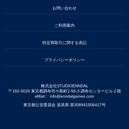
お問い合わせ
ご利用案内
特定商取引に関する表記
プライバシーポリシー
株式会社STUDIOENNDAL
〒182-0026 東京都調布市小島町2-56-3 調布センタービル２階
eMail：
info@enndalgames.com
東京都公安委員会 道具商 第308941506417号