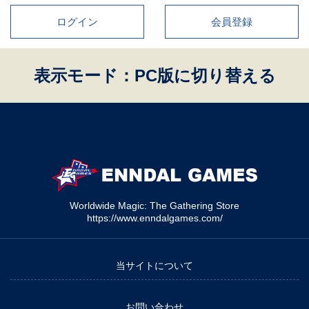
ログイン
会員登録
表示モード：PC版に切り替える
Worldwide Magic: The Gathering Store
https://www.enndalgames.com/
当サイトについて
お問い合わせ