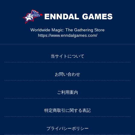
Worldwide Magic: The Gathering Store
https://www.enndalgames.com/
当サイトについて
お問い合わせ
ご利用案内
特定商取引に関する表記
プライバシーポリシー