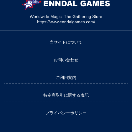
Worldwide Magic: The Gathering Store
https://www.enndalgames.com/
当サイトについて
お問い合わせ
ご利用案内
特定商取引に関する表記
プライバシーポリシー