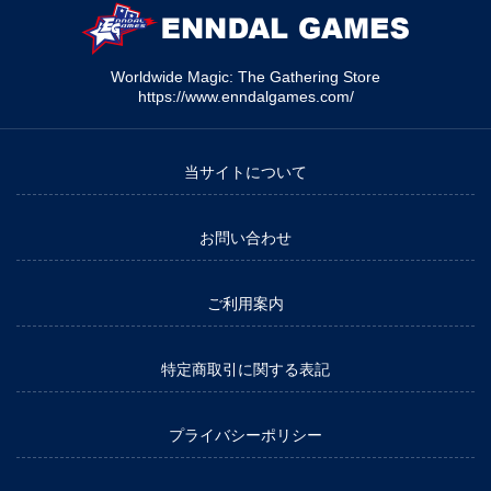
Worldwide Magic: The Gathering Store
https://www.enndalgames.com/
当サイトについて
お問い合わせ
ご利用案内
特定商取引に関する表記
プライバシーポリシー