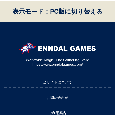
表示モード：PC版に切り替える
Worldwide Magic: The Gathering Store
https://www.enndalgames.com/
当サイトについて
お問い合わせ
ご利用案内