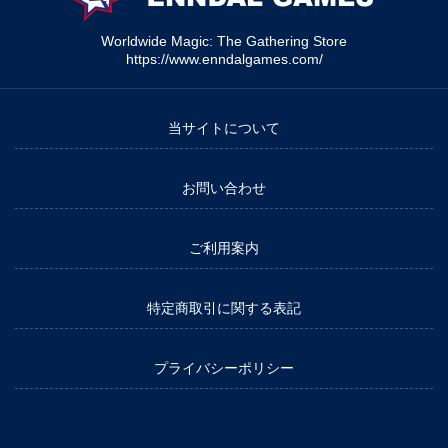
Worldwide Magic: The Gathering Store
https://www.enndalgames.com/
当サイトについて
お問い合わせ
ご利用案内
特定商取引に関する表記
プライバシーポリシー