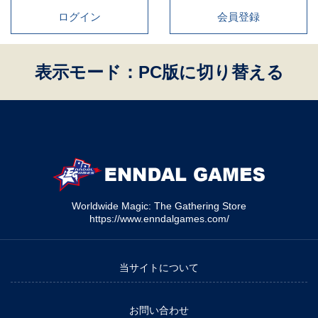
ログイン
会員登録
表示モード：PC版に切り替える
Worldwide Magic: The Gathering Store
https://www.enndalgames.com/
当サイトについて
お問い合わせ