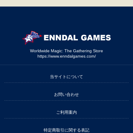
Worldwide Magic: The Gathering Store
https://www.enndalgames.com/
当サイトについて
お問い合わせ
ご利用案内
特定商取引に関する表記