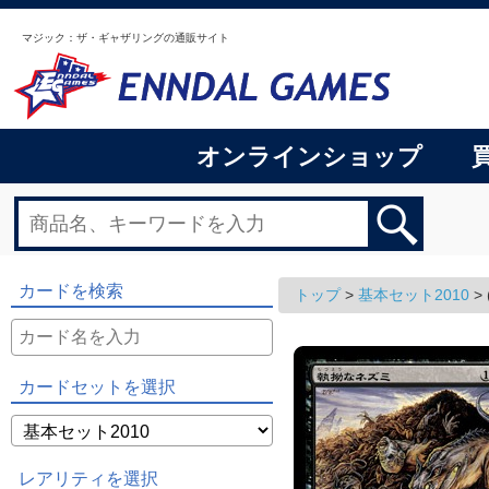
マジック：ザ・ギャザリングの通販サイト
オンラインショップ
カードを検索
トップ
>
基本セット2010
>
カードセットを選択
レアリティを選択