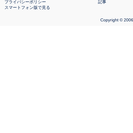
プライバシーポリシー
記事
スマートフォン版で見る
Copyright © 2006