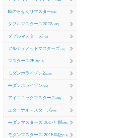
時のらせんリマスター
(836)
ダブルマスターズ2022
(1015)
ダブルマスターズ
(797)
アルティメットマスターズ
(564)
マスターズ25th
(512)
モダンホライゾン2
(1223)
モダンホライゾン
(632)
アイコニックマスターズ
(498)
エターナルマスターズ
(498)
モダンマスターズ 2017年版
(498)
モダンマスターズ 2015年版
(514)