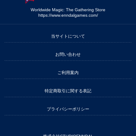
Worldwide Magic: The Gathering Store
https://www.enndalgames.com/
当サイトについて
お問い合わせ
ご利用案内
特定商取引に関する表記
プライバシーポリシー