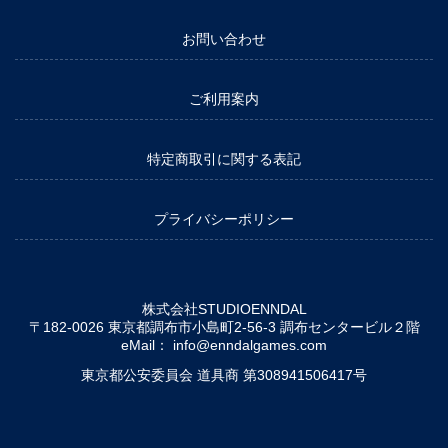
お問い合わせ
ご利用案内
特定商取引に関する表記
プライバシーポリシー
株式会社STUDIOENNDAL
〒182-0026 東京都調布市小島町2-56-3 調布センタービル２階
eMail：
info@enndalgames.com
東京都公安委員会 道具商 第308941506417号