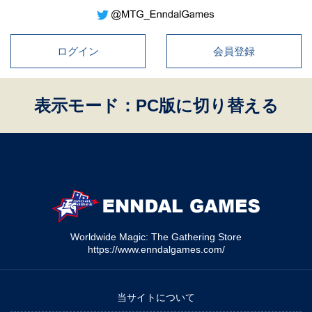
ログイン
会員登録
表示モード：PC版に切り替える
Worldwide Magic: The Gathering Store
https://www.enndalgames.com/
当サイトについて