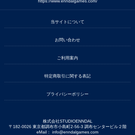
https://www.enndalgames.com/
当サイトについて
お問い合わせ
ご利用案内
特定商取引に関する表記
プライバシーポリシー
株式会社STUDIOENNDAL
〒182-0026 東京都調布市小島町2-56-3 調布センタービル２階
eMail：
info@enndalgames.com