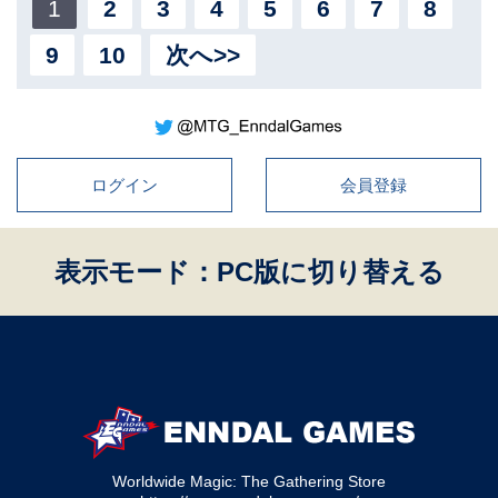
1
2
3
4
5
6
7
8
9
10
次へ>>
ログイン
会員登録
表示モード：PC版に切り替える
Worldwide Magic: The Gathering Store