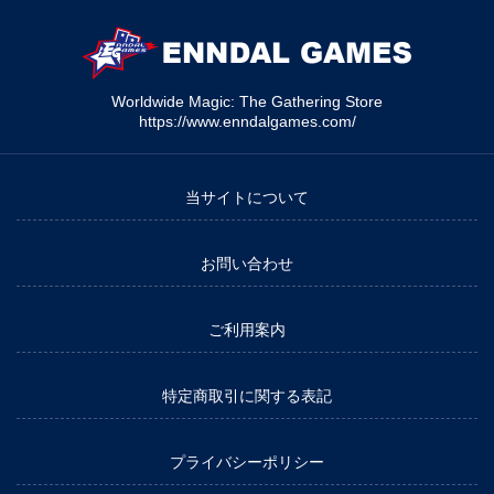
Worldwide Magic: The Gathering Store
https://www.enndalgames.com/
当サイトについて
お問い合わせ
ご利用案内
特定商取引に関する表記
プライバシーポリシー