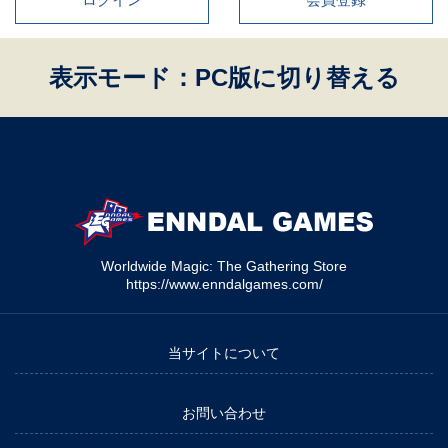
表示モード：PC版に切り替える
Worldwide Magic: The Gathering Store
https://www.enndalgames.com/
当サイトについて
お問い合わせ