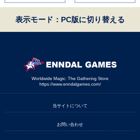
表示モード：PC版に切り替える
Worldwide Magic: The Gathering Store
https://www.enndalgames.com/
当サイトについて
お問い合わせ