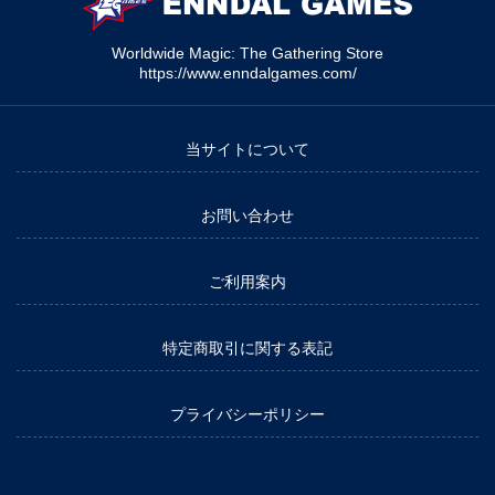
Worldwide Magic: The Gathering Store
https://www.enndalgames.com/
当サイトについて
お問い合わせ
ご利用案内
特定商取引に関する表記
プライバシーポリシー