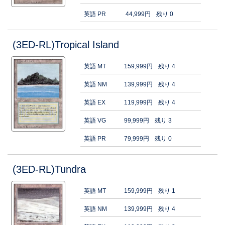
英語 PR
44,999円
残り 0
(3ED-RL)Tropical Island
英語 MT
159,999円
残り 4
英語 NM
139,999円
残り 4
英語 EX
119,999円
残り 4
英語 VG
99,999円
残り 3
英語 PR
79,999円
残り 0
(3ED-RL)Tundra
英語 MT
159,999円
残り 1
英語 NM
139,999円
残り 4