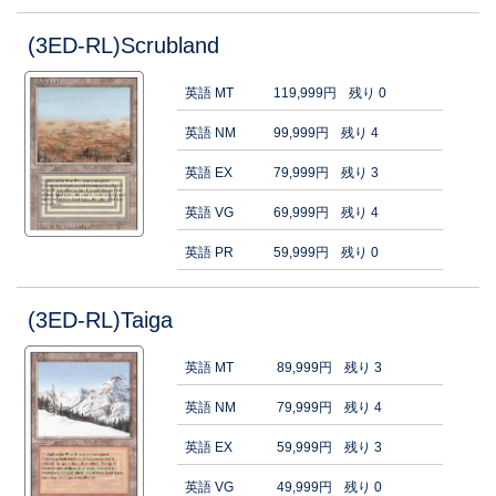
(3ED-RL)Scrubland
英語 MT
119,999円
残り 0
英語 NM
99,999円
残り 4
英語 EX
79,999円
残り 3
英語 VG
69,999円
残り 4
英語 PR
59,999円
残り 0
(3ED-RL)Taiga
英語 MT
89,999円
残り 3
英語 NM
79,999円
残り 4
英語 EX
59,999円
残り 3
英語 VG
49,999円
残り 0