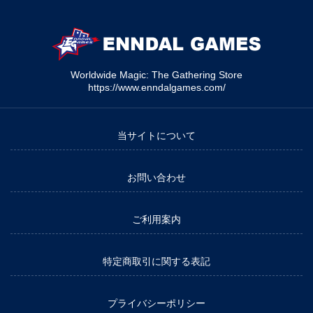
Worldwide Magic: The Gathering Store
https://www.enndalgames.com/
当サイトについて
お問い合わせ
ご利用案内
特定商取引に関する表記
プライバシーポリシー