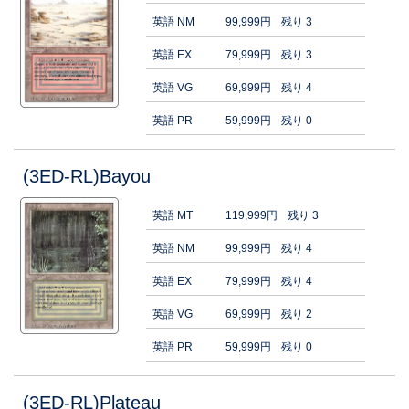
英語 NM
99,999円
残り 3
英語 EX
79,999円
残り 3
英語 VG
69,999円
残り 4
英語 PR
59,999円
残り 0
(3ED-RL)Bayou
英語 MT
119,999円
残り 3
英語 NM
99,999円
残り 4
英語 EX
79,999円
残り 4
英語 VG
69,999円
残り 2
英語 PR
59,999円
残り 0
(3ED-RL)Plateau