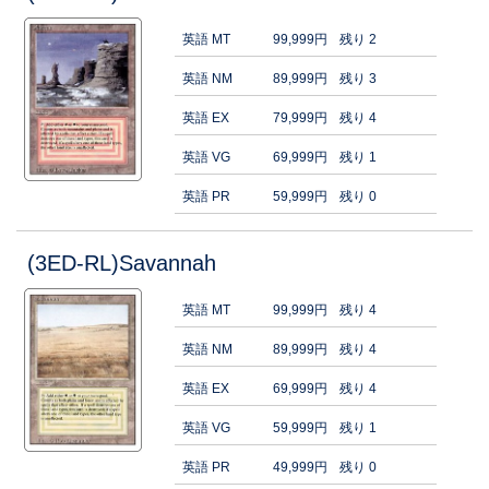
英語 MT
99,999円
残り 2
英語 NM
89,999円
残り 3
英語 EX
79,999円
残り 4
英語 VG
69,999円
残り 1
英語 PR
59,999円
残り 0
(3ED-RL)Savannah
英語 MT
99,999円
残り 4
英語 NM
89,999円
残り 4
英語 EX
69,999円
残り 4
英語 VG
59,999円
残り 1
英語 PR
49,999円
残り 0