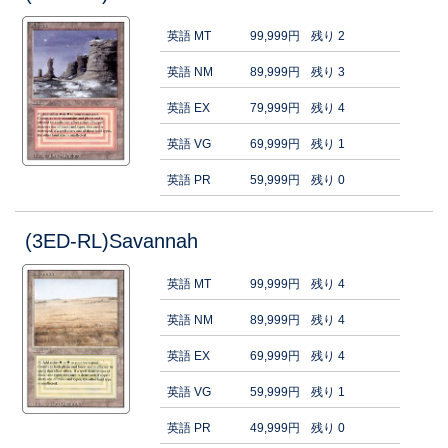
英語 MT
99,999円
残り 2
英語 NM
89,999円
残り 3
英語 EX
79,999円
残り 4
英語 VG
69,999円
残り 1
英語 PR
59,999円
残り 0
(3ED-RL)Savannah
英語 MT
99,999円
残り 4
英語 NM
89,999円
残り 4
英語 EX
69,999円
残り 4
英語 VG
59,999円
残り 1
英語 PR
49,999円
残り 0