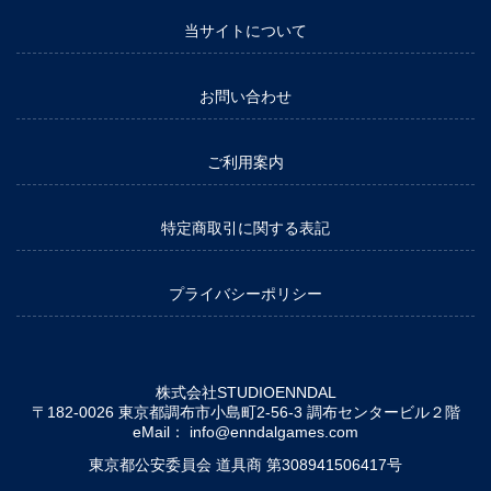
当サイトについて
お問い合わせ
ご利用案内
特定商取引に関する表記
プライバシーポリシー
株式会社STUDIOENNDAL
〒182-0026 東京都調布市小島町2-56-3 調布センタービル２階
eMail：
info@enndalgames.com
東京都公安委員会 道具商 第308941506417号