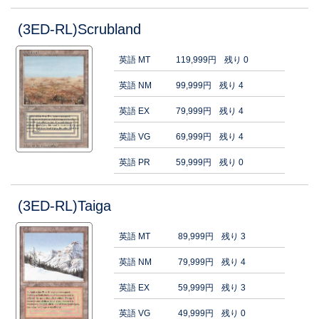
(3ED-RL)Scrubland
英語 MT
119,999円
残り 0
英語 NM
99,999円
残り 4
英語 EX
79,999円
残り 4
英語 VG
69,999円
残り 4
英語 PR
59,999円
残り 0
(3ED-RL)Taiga
英語 MT
89,999円
残り 3
英語 NM
79,999円
残り 4
英語 EX
59,999円
残り 3
英語 VG
49,999円
残り 0