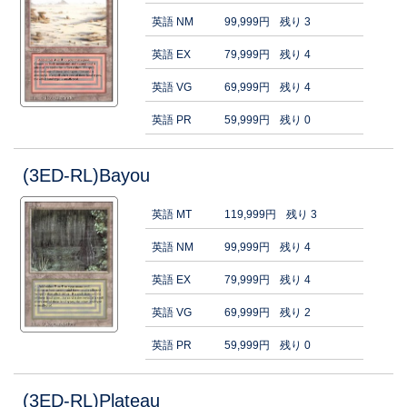
英語 NM
99,999円
残り 3
英語 EX
79,999円
残り 4
英語 VG
69,999円
残り 4
英語 PR
59,999円
残り 0
(3ED-RL)Bayou
英語 MT
119,999円
残り 3
英語 NM
99,999円
残り 4
英語 EX
79,999円
残り 4
英語 VG
69,999円
残り 2
英語 PR
59,999円
残り 0
(3ED-RL)Plateau