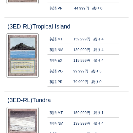
英語 PR
44,999円
残り 0
(3ED-RL)Tropical Island
英語 MT
159,999円
残り 4
英語 NM
139,999円
残り 4
英語 EX
119,999円
残り 4
英語 VG
99,999円
残り 3
英語 PR
79,999円
残り 0
(3ED-RL)Tundra
英語 MT
159,999円
残り 1
英語 NM
139,999円
残り 4