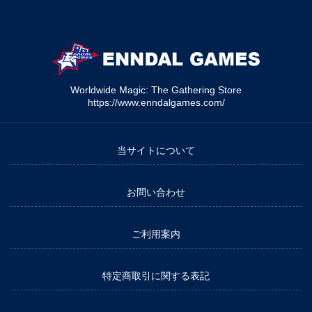
Worldwide Magic: The Gathering Store
https://www.enndalgames.com/
当サイトについて
お問い合わせ
ご利用案内
特定商取引に関する表記