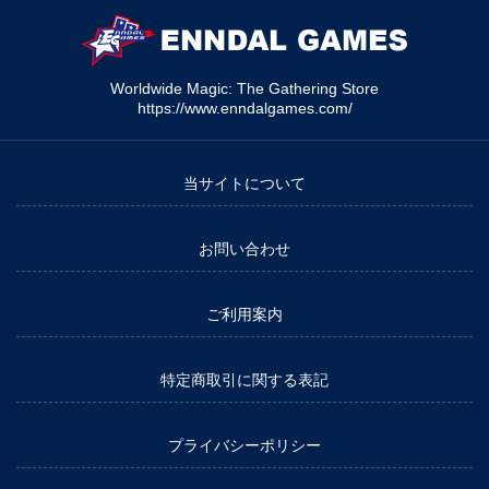
Worldwide Magic: The Gathering Store
https://www.enndalgames.com/
当サイトについて
お問い合わせ
ご利用案内
特定商取引に関する表記
プライバシーポリシー