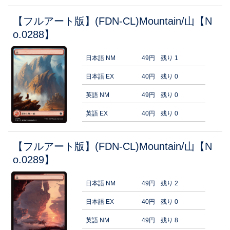
【フルアート版】(FDN-CL)Mountain/山【N
o.0288】
日本語 NM
49円
残り 1
日本語 EX
40円
残り 0
英語 NM
49円
残り 0
英語 EX
40円
残り 0
【フルアート版】(FDN-CL)Mountain/山【N
o.0289】
日本語 NM
49円
残り 2
日本語 EX
40円
残り 0
英語 NM
49円
残り 8