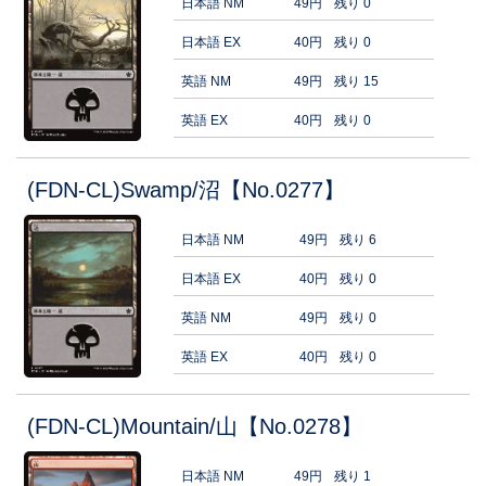
日本語 NM
49円
残り 0
日本語 EX
40円
残り 0
英語 NM
49円
残り 15
英語 EX
40円
残り 0
(FDN-CL)Swamp/沼【No.0277】
日本語 NM
49円
残り 6
日本語 EX
40円
残り 0
英語 NM
49円
残り 0
英語 EX
40円
残り 0
(FDN-CL)Mountain/山【No.0278】
日本語 NM
49円
残り 1