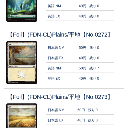
英語 NM
49円
残り 0
英語 EX
40円
残り 0
【Foil】(FDN-CL)Plains/平地【No.0272】
日本語 NM
50円
残り 0
日本語 EX
40円
残り 0
英語 NM
50円
残り 7
英語 EX
40円
残り 0
【Foil】(FDN-CL)Plains/平地【No.0273】
日本語 NM
50円
残り 0
日本語 EX
40円
残り 0