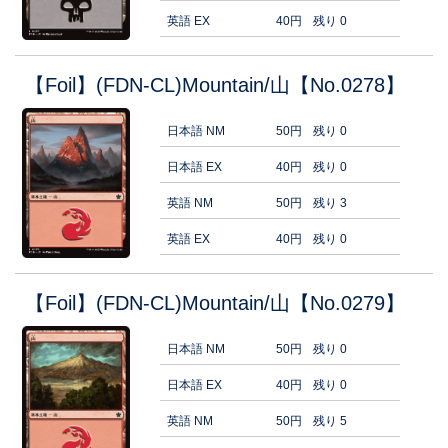
英語 EX
40円
残り 0
【Foil】(FDN-CL)Mountain/山【No.0278】
日本語 NM
50円
残り 0
日本語 EX
40円
残り 0
英語 NM
50円
残り 3
英語 EX
40円
残り 0
【Foil】(FDN-CL)Mountain/山【No.0279】
日本語 NM
50円
残り 0
日本語 EX
40円
残り 0
英語 NM
50円
残り 5