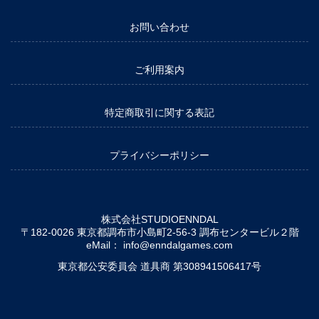
お問い合わせ
ご利用案内
特定商取引に関する表記
プライバシーポリシー
株式会社STUDIOENNDAL
〒182-0026 東京都調布市小島町2-56-3 調布センタービル２階
eMail：
info@enndalgames.com
東京都公安委員会 道具商 第308941506417号