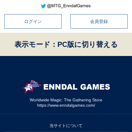
ログイン
会員登録
表示モード：PC版に切り替える
Worldwide Magic: The Gathering Store
https://www.enndalgames.com/
当サイトについて