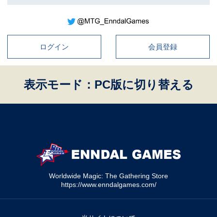
ログイン
会員登録
表示モード：PC版に切り替える
Worldwide Magic: The Gathering Store
https://www.enndalgames.com/