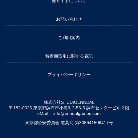
当サイトについて
お問い合わせ
ご利用案内
特定商取引に関する表記
プライバシーポリシー
株式会社STUDIOENNDAL
〒182-0026 東京都調布市小島町2-56-3 調布センタービル２階
eMail：
info@enndalgames.com
東京都公安委員会 道具商 第308941506417号