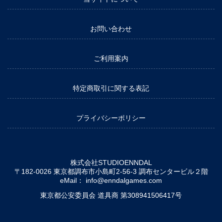
お問い合わせ
ご利用案内
特定商取引に関する表記
プライバシーポリシー
株式会社STUDIOENNDAL
〒182-0026 東京都調布市小島町2-56-3 調布センタービル２階
eMail：
info@enndalgames.com
東京都公安委員会 道具商 第308941506417号