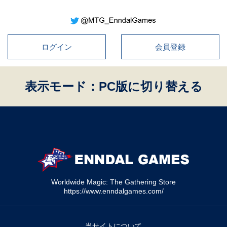
ログイン
会員登録
表示モード：PC版に切り替える
Worldwide Magic: The Gathering Store
https://www.enndalgames.com/
当サイトについて