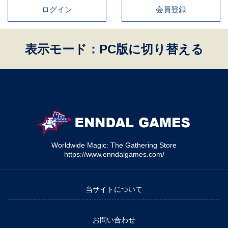
ログイン
会員登録
表示モード：PC版に切り替える
Worldwide Magic: The Gathering Store
https://www.enndalgames.com/
当サイトについて
お問い合わせ