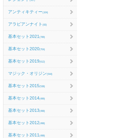
(317)
アンティキティー
(104)
アラビアンナイト
(83)
基本セット2021
(789)
基本セット2020
(704)
基本セット2019
(612)
マジック・オリジン
(544)
基本セット2015
(538)
基本セット2014
(499)
基本セット2013
(498)
基本セット2012
(498)
基本セット2011
(498)