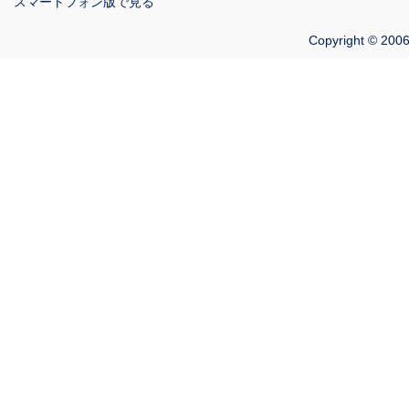
スマートフォン版で見る
Copyright © 2006