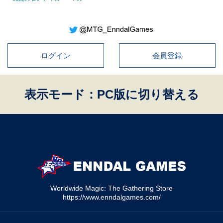
ログイン
会員登録
表示モード：PC版に切り替える
Worldwide Magic: The Gathering Store
https://www.enndalgames.com/