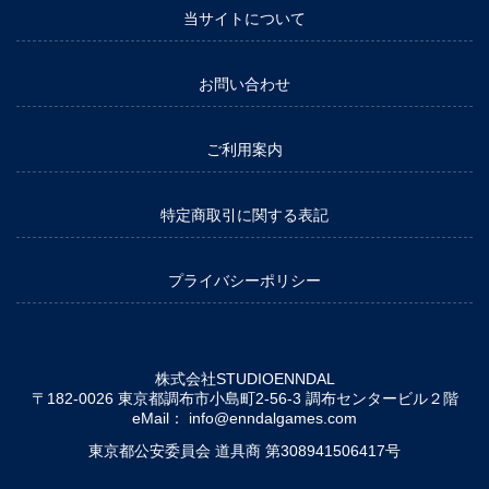
当サイトについて
お問い合わせ
ご利用案内
特定商取引に関する表記
プライバシーポリシー
株式会社STUDIOENNDAL
〒182-0026 東京都調布市小島町2-56-3 調布センタービル２階
eMail：
info@enndalgames.com
東京都公安委員会 道具商 第308941506417号