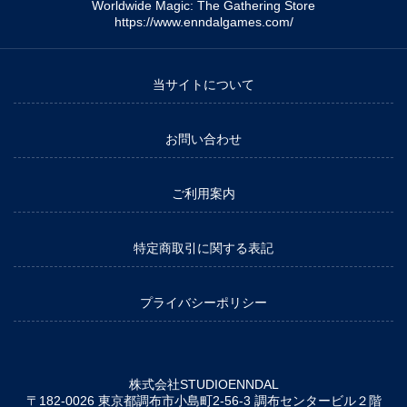
Worldwide Magic: The Gathering Store
https://www.enndalgames.com/
当サイトについて
お問い合わせ
ご利用案内
特定商取引に関する表記
プライバシーポリシー
株式会社STUDIOENNDAL
〒182-0026 東京都調布市小島町2-56-3 調布センタービル２階