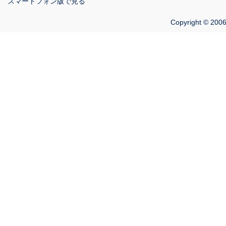
スマートフォン版で見る
Copyright © 2006