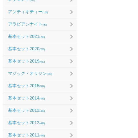
(317)
アンティキティー
(104)
アラビアンナイト
(83)
基本セット2021
(789)
基本セット2020
(704)
基本セット2019
(612)
マジック・オリジン
(544)
基本セット2015
(538)
基本セット2014
(499)
基本セット2013
(498)
基本セット2012
(498)
基本セット2011
(498)