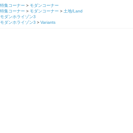
特集コーナー
>
モダンコーナー
特集コーナー
>
モダンコーナー
>
土地/Land
モダンホライゾン3
モダンホライゾン3
>
Variants