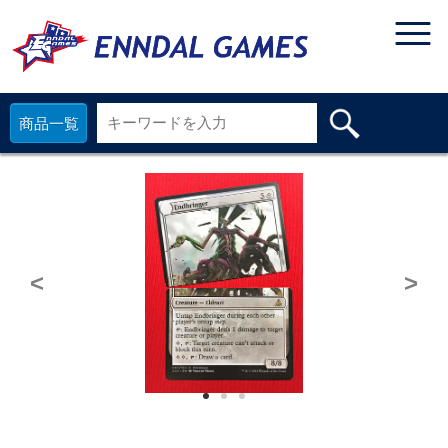
商品一覧
<
>