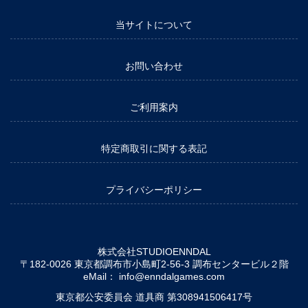
当サイトについて
お問い合わせ
ご利用案内
特定商取引に関する表記
プライバシーポリシー
株式会社STUDIOENNDAL
〒182-0026 東京都調布市小島町2-56-3 調布センタービル２階
eMail：
info@enndalgames.com
東京都公安委員会 道具商 第308941506417号